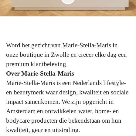
Word het gezicht van Marie-Stella-Maris in
onze boutique in Zwolle en creëer elke dag een
premium klantbeleving.
Over Marie-Stella-Maris
Marie-Stella-Maris is een Nederlands lifestyle-
en beautymerk waar design, kwaliteit en sociale
impact samenkomen. We zijn opgericht in
Amsterdam en ontwikkelen water, home- en
bodycare producten die bekendstaan om hun
kwaliteit, geur en uitstraling.