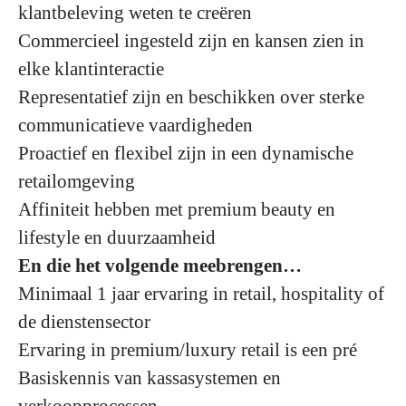
klantbeleving weten te creëren
Commercieel ingesteld zijn en kansen zien in
elke klantinteractie
Representatief zijn en beschikken over sterke
communicatieve vaardigheden
Proactief en flexibel zijn in een dynamische
retailomgeving
Affiniteit hebben met premium beauty en
lifestyle en duurzaamheid
En die het volgende meebrengen…
Minimaal 1 jaar ervaring in retail, hospitality of
de dienstensector
Ervaring in premium/luxury retail is een pré
Basiskennis van kassasystemen en