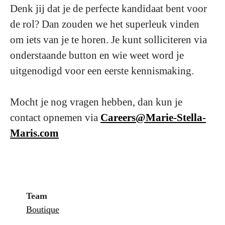
Denk jij dat je de perfecte kandidaat bent voor
de rol? Dan zouden we het superleuk vinden
om iets van je te horen. Je kunt solliciteren via
onderstaande button en wie weet word je
uitgenodigd voor een eerste kennismaking.
Mocht je nog vragen hebben, dan kun je
contact opnemen via
Careers@Marie-Stella-
Maris.com
Team
Boutique