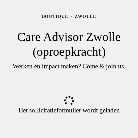
BOUTIQUE
·
ZWOLLE
Care Advisor Zwolle
(oproepkracht)
Werken én impact maken? Come & join us.
Het sollicitatieformulier wordt geladen