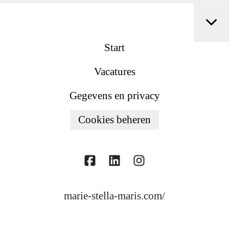
Start
Vacatures
Gegevens en privacy
Cookies beheren
marie-stella-maris.com/