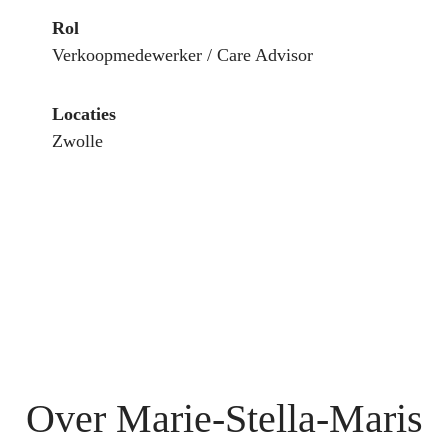
Rol
Verkoopmedewerker / Care Advisor
Locaties
Zwolle
Over Marie-Stella-Maris