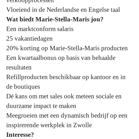
verkoopprocessen
Vloeiend in de Nederlandse en Engelse taal
Wat biedt Marie-Stella-Maris jou?
Een marktconform salaris
25 vakantiedagen
20% korting op Marie-Stella-Maris producten
Een kwartaalbonus op basis van behaalde
resultaten
Refillproducten beschikbaar op kantoor en in
de boutiques
Dé kans om met sales ook meteen sociale en
duurzame impact te maken
Meegroeien met een dynamisch bedrijf op een
inspirerende werkplek in Zwolle
Interesse?