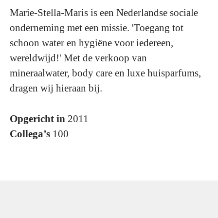
Marie-Stella-Maris is een Nederlandse sociale
onderneming met een missie. 'Toegang tot
schoon water en hygiëne voor iedereen,
wereldwijd!' Met de verkoop van
mineraalwater, body care en luxe huisparfums,
dragen wij hieraan bij.
Opgericht in
2011
Collega’s
100