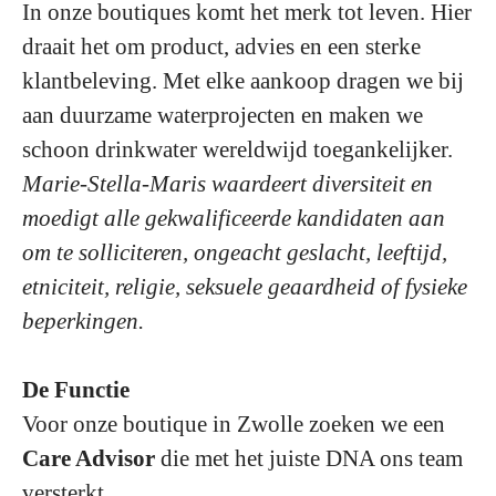
In onze boutiques komt het merk tot leven. Hier
draait het om product, advies en een sterke
klantbeleving. Met elke aankoop dragen we bij
aan duurzame waterprojecten en maken we
schoon drinkwater wereldwijd toegankelijker.
Marie-Stella-Maris waardeert diversiteit en
moedigt alle gekwalificeerde kandidaten aan
om te solliciteren, ongeacht geslacht, leeftijd,
etniciteit, religie, seksuele geaardheid of fysieke
beperkingen.
De Functie
Voor onze boutique in Zwolle zoeken we een
Care Advisor
die met het juiste DNA ons team
versterkt.