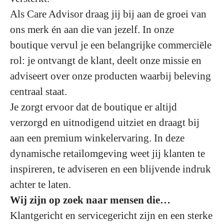
Als Care Advisor draag jij bij aan de groei van
ons merk én aan die van jezelf. In onze
boutique vervul je een belangrijke commerciële
rol: je ontvangt de klant, deelt onze missie en
adviseert over onze producten waarbij beleving
centraal staat.
Je zorgt ervoor dat de boutique er altijd
verzorgd en uitnodigend uitziet en draagt bij
aan een premium winkelervaring. In deze
dynamische retailomgeving weet jij klanten te
inspireren, te adviseren en een blijvende indruk
achter te laten.
Wij zijn op zoek naar mensen die…
Klantgericht en servicegericht zijn en een sterke