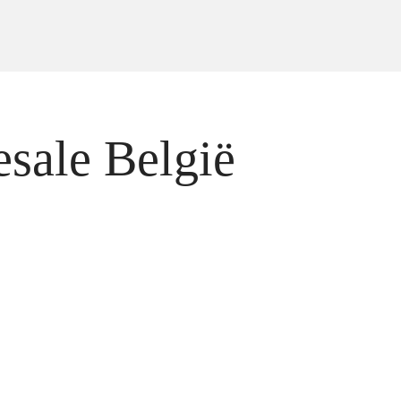
sale België