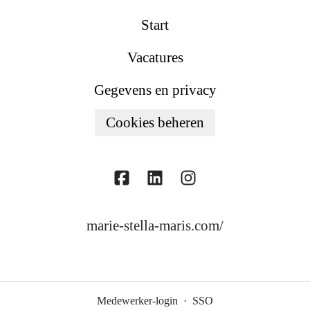
Start
Vacatures
Gegevens en privacy
Cookies beheren
marie-stella-maris.com/
Medewerker-login
·
SSO