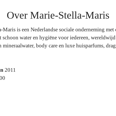
Over Marie-Stella-Maris
a-Maris is een Nederlandse sociale onderneming met 
t schoon water en hygiëne voor iedereen, wereldwijd
 mineraalwater, body care en luxe huisparfums, drag
in
2011
00