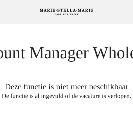
ount Manager Whole
Deze functie is niet meer beschikbaar
De functie is al ingevuld of de vacature is verlopen.